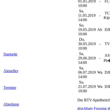
01.05.2019
-
FC 
10:00
Sa,
TC
11.05.2019
-
Kip
14:00
So,
19.05.2019
Ab
DJK
10:00
Do,
30.05.2019
-
TV 
10:00
Sa,
Startseite
ASN
29.06.2019
-
Ph
14:00
Sa,
Aktuelles
06.07.2019
Wa
DJK
14:00
So,
21.07.2019
Wa
DJK
Termine
10:00
Die BTV-Spielberic
Abteilung
druckbare Fassung d