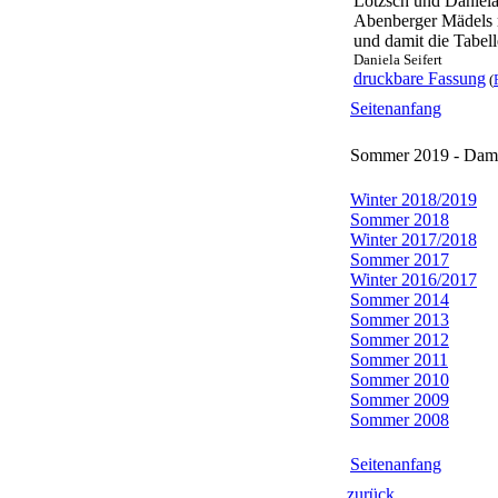
Lötzsch und Daniela
Abenberger Mädels 
und damit die Tabell
Daniela Seifert
druckbare Fassung
(
Seitenanfang
Sommer 2019 - Dame
Winter 2018/2019
Sommer 2018
Winter 2017/2018
Sommer 2017
Winter 2016/2017
Sommer 2014
Sommer 2013
Sommer 2012
Sommer 2011
Sommer 2010
Sommer 2009
Sommer 2008
Seitenanfang
zurück