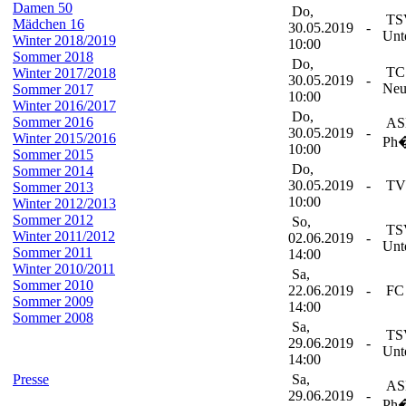
Damen 50
Do,
TSV
Mädchen 16
30.05.2019
-
Unt
Winter 2018/2019
10:00
Sommer 2018
Do,
TC
Winter 2017/2018
30.05.2019
-
Neu
Sommer 2017
10:00
Winter 2016/2017
Do,
Sommer 2016
ASN
30.05.2019
-
Winter 2015/2016
Ph
10:00
Sommer 2015
Do,
Sommer 2014
30.05.2019
-
TV 
Sommer 2013
10:00
Winter 2012/2013
Sommer 2012
So,
TSV
Winter 2011/2012
02.06.2019
-
Unt
Sommer 2011
14:00
Winter 2010/2011
Sa,
Sommer 2010
22.06.2019
-
FC 
Sommer 2009
14:00
Sommer 2008
Sa,
TSV
29.06.2019
-
Unt
14:00
Presse
Sa,
ASN
29.06.2019
-
Ph