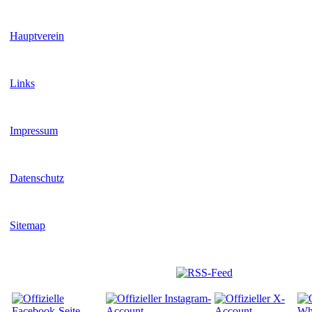
Hauptverein
Links
Impressum
Datenschutz
Sitemap