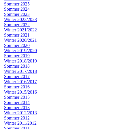
Sommer 2025
Sommer 2024
Sommer 2023
Winter 2022/2023
Sommer 2022
Winter 2021/2022
Sommer 2021
Winter 2020/2021
Sommer 2020
Winter 2019/2020
Sommer 2019
Winter 2018/2019
Sommer 2018
Winter 2017/2018
Sommer 2017
Winter 2016/2017
Sommer 2016
Winter 2015/2016
Sommer 2015
Sommer 2014
Sommer 2013
Winter 2012/2013
Sommer 2012
Winter 2011/2012
Sommer 2011