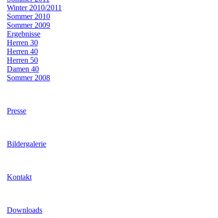
Winter 2010/2011
Sommer 2010
Sommer 2009
Ergebnisse
Herren 30
Herren 40
Herren 50
Damen 40
Sommer 2008
Presse
Bildergalerie
Kontakt
Downloads