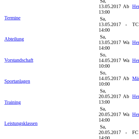
Sa,
13.05.2017
Ab
Her
13:00
Termine
Sa,
13.05.2017
-
TC 
14:00
Sa,
Abteilung
13.05.2017
Wa
Her
14:00
So,
Vorstandschaft
14.05.2017
Wa
Her
10:00
So,
14.05.2017
Ab
Mä
Sportanlagen
10:00
Sa,
20.05.2017
Ab
Her
13:00
Training
Sa,
20.05.2017
Wa
Her
14:00
Leistungsklassen
Sa,
20.05.2017
-
FC 
14:00