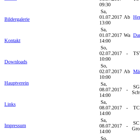
09:30
Sa,
01.07.2017
Ab
Her
Bildergalerie
13:00
Sa,
01.07.2017
Wa
Da
Kontakt
14:00
So,
02.07.2017
-
TSV
10:00
Downloads
So,
02.07.2017
Ab
Mä
10:00
Hauptverein
Sa,
SG 
08.07.2017
-
Sch
14:00
Sa,
Links
08.07.2017
-
TC 
14:00
Sa,
SC
Impressum
08.07.2017
-
Gro
14:00
So,