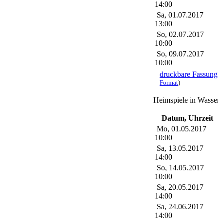
14:00
Sa, 01.07.2017
13:00
So, 02.07.2017
10:00
So, 09.07.2017
10:00
druckbare Fassung
Format
)
Heimspiele in Wass
Datum, Uhrzeit
Mo, 01.05.2017
10:00
Sa, 13.05.2017
14:00
So, 14.05.2017
10:00
Sa, 20.05.2017
14:00
Sa, 24.06.2017
14:00