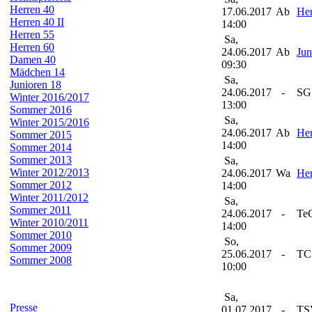
Herren 40
17.06.2017
Ab
Her
Herren 40 II
14:00
Herren 55
Sa,
Herren 60
24.06.2017
Ab
Jun
Damen 40
09:30
Mädchen 14
Sa,
Junioren 18
24.06.2017
-
SG 
Winter 2016/2017
13:00
Sommer 2016
Sa,
Winter 2015/2016
24.06.2017
Ab
Her
Sommer 2015
14:00
Sommer 2014
Sommer 2013
Sa,
Winter 2012/2013
24.06.2017
Wa
Her
Sommer 2012
14:00
Winter 2011/2012
Sa,
Sommer 2011
24.06.2017
-
TeG
Winter 2010/2011
14:00
Sommer 2010
So,
Sommer 2009
25.06.2017
-
TC 
Sommer 2008
10:00
Sa,
Presse
01.07.2017
-
TSV