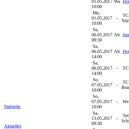
01.05.2017
Wa
Her
10:00
Mo,
TC 
01.05.2017
-
Nür
10:00
Sa,
06.05.2017
Ab
Jun
09:30
Sa,
06.05.2017
Ab
Her
14:00
Sa,
06.05.2017
-
TC 
14:00
So,
TC 
07.05.2017
-
Bra
10:00
So,
07.05.2017
-
Wei
Startseite
10:00
Sa,
TeG
13.05.2017
-
Schi
09:30
Aktuelles