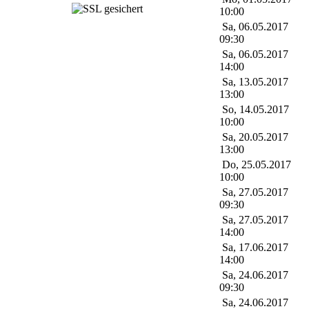
10:00
Sa, 06.05.2017
09:30
Sa, 06.05.2017
14:00
Sa, 13.05.2017
13:00
So, 14.05.2017
10:00
Sa, 20.05.2017
13:00
Do, 25.05.2017
10:00
Sa, 27.05.2017
09:30
Sa, 27.05.2017
14:00
Sa, 17.06.2017
14:00
Sa, 24.06.2017
09:30
Sa, 24.06.2017