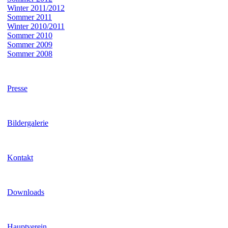
Winter 2011/2012
Sommer 2011
Winter 2010/2011
Sommer 2010
Sommer 2009
Sommer 2008
Presse
Bildergalerie
Kontakt
Downloads
Hauptverein