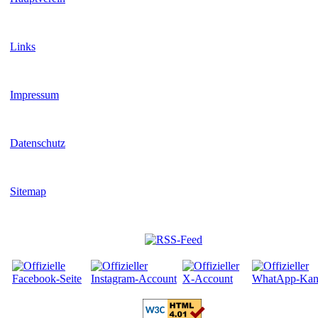
Links
Impressum
Datenschutz
Sitemap