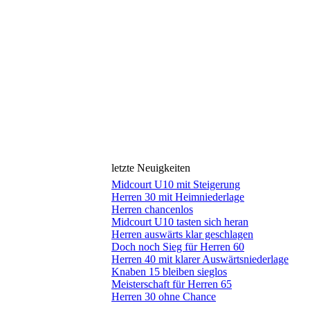
letzte Neuigkeiten
Midcourt U10 mit Steigerung
Herren 30 mit Heimniederlage
Herren chancenlos
Midcourt U10 tasten sich heran
Herren auswärts klar geschlagen
Doch noch Sieg für Herren 60
Herren 40 mit klarer Auswärtsniederlage
Knaben 15 bleiben sieglos
Meisterschaft für Herren 65
Herren 30 ohne Chance