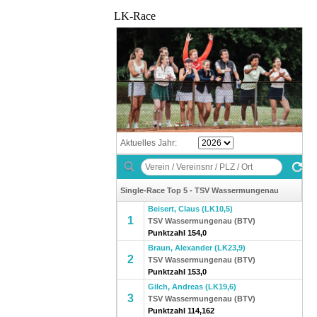
LK-Race