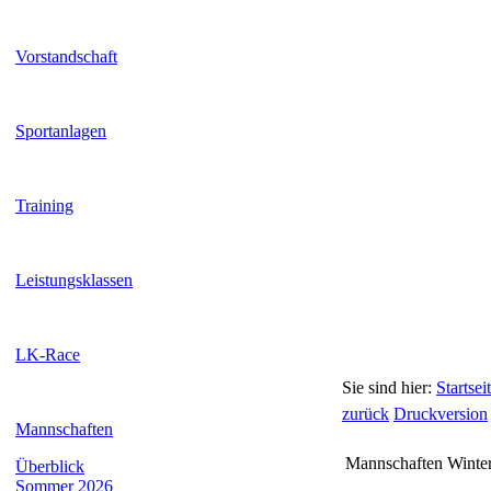
Vorstandschaft
Sportanlagen
Training
Leistungsklassen
LK-Race
Sie sind hier:
Startsei
zurück
Druckversion
Mannschaften
Mannschaften Winte
Überblick
Sommer 2026