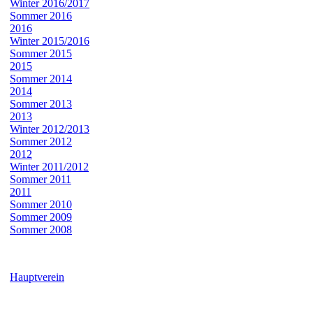
Winter 2016/2017
Sommer 2016
2016
Winter 2015/2016
Sommer 2015
2015
Sommer 2014
2014
Sommer 2013
2013
Winter 2012/2013
Sommer 2012
2012
Winter 2011/2012
Sommer 2011
2011
Sommer 2010
Sommer 2009
Sommer 2008
Hauptverein