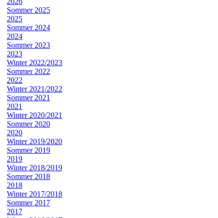
2026
Sommer 2025
2025
Sommer 2024
2024
Sommer 2023
2023
Winter 2022/2023
Sommer 2022
2022
Winter 2021/2022
Sommer 2021
2021
Winter 2020/2021
Sommer 2020
2020
Winter 2019/2020
Sommer 2019
2019
Winter 2018/2019
Sommer 2018
2018
Winter 2017/2018
Sommer 2017
2017