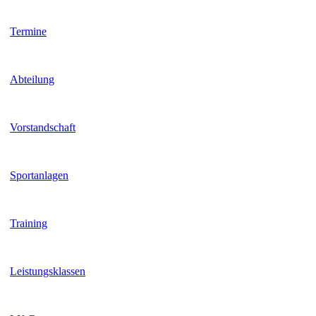
Termine
Abteilung
Vorstandschaft
Sportanlagen
Training
Leistungsklassen