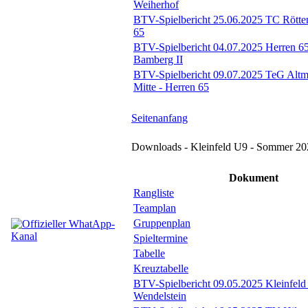
Weiherhof
BTV-Spielbericht 25.06.2025 TC Rötte
65
BTV-Spielbericht 04.07.2025 Herren 6
Bamberg II
BTV-Spielbericht 09.07.2025 TeG Altm
Mitte - Herren 65
Seitenanfang
Downloads - Kleinfeld U9 - Sommer 20
Dokument
Rangliste
Teamplan
Gruppenplan
Spieltermine
Tabelle
Kreuztabelle
BTV-Spielbericht 09.05.2025 Kleinfel
Wendelstein