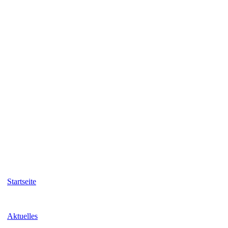
Startseite
Aktuelles