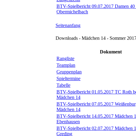
BTV-Spielbericht 09.07.2017 Damen 40
Obermichelbach
Seitenanfang
Downloads - Mädchen 14 - Sommer 201
Dokument
Rangliste
Teamplan
Gruppenplan
Spieltermine
Tabelle
BTV-Spielbericht 01.05.2017 TC Roth b
Mädchen 14
BTV-Spielbericht 07.05.2017 Weißenbur
Mädchen 14
BTV-Spielbericht 14.05.2017 Mädchen 1
Ebenhausen
BTV-Spielbericht 02.07.2017 Mädchen
Greding