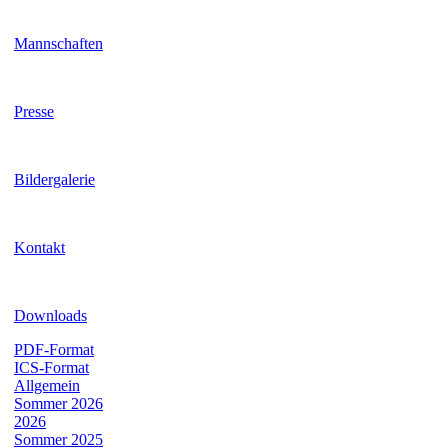
Mannschaften
Presse
Bildergalerie
Kontakt
Downloads
PDF-Format
ICS-Format
Allgemein
Sommer 2026
2026
Sommer 2025