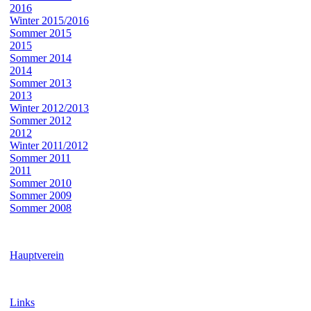
2016
Winter 2015/2016
Sommer 2015
2015
Sommer 2014
2014
Sommer 2013
2013
Winter 2012/2013
Sommer 2012
2012
Winter 2011/2012
Sommer 2011
2011
Sommer 2010
Sommer 2009
Sommer 2008
Hauptverein
Links