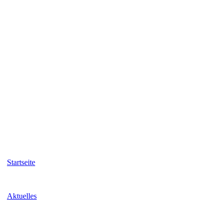
Startseite
Aktuelles