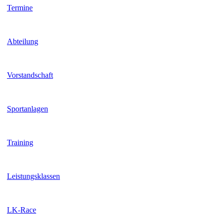
Termine
Abteilung
Vorstandschaft
Sportanlagen
Training
Leistungsklassen
LK-Race