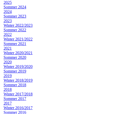
2025
Sommer 2024
2024
Sommer 2023
2023
Winter 2022/2023
Sommer 2022
2022
Winter 2021/2022
Sommer 2021
2021
Winter 2020/2021
Sommer 2020
2020
Winter 2019/2020
Sommer 2019
2019
Winter 2018/2019
Sommer 2018
2018
Winter 2017/2018
Sommer 2017
2017
Winter 2016/2017
Sommer 2016