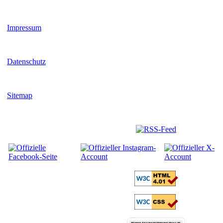
Impressum
Datenschutz
Sitemap