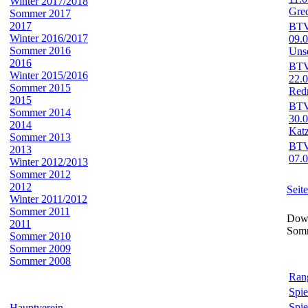
Winter 2017/2018
Gre
Sommer 2017
2017
BTV-
Winter 2016/2017
09.0
Sommer 2016
Uns
2016
BTV-
Winter 2015/2016
22.
Sommer 2015
Red
2015
BTV-
Sommer 2014
30.
2014
Kat
Sommer 2013
BTV-
2013
07.
Winter 2012/2013
Sommer 2012
2012
Seit
Winter 2011/2012
Sommer 2011
Down
2011
Som
Sommer 2010
Sommer 2009
Sommer 2008
Rang
Spie
Spie
Hauptverein