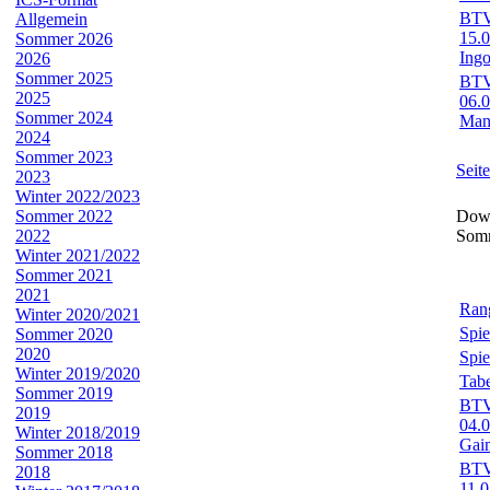
BTV-
Allgemein
15.
Sommer 2026
Ingo
2026
Sommer 2025
BTV-
2025
06.
Sommer 2024
Man
2024
Sommer 2023
Seit
2023
Winter 2022/2023
Sommer 2022
Down
2022
Som
Winter 2021/2022
Sommer 2021
2021
Rang
Winter 2020/2021
Spie
Sommer 2020
2020
Spie
Winter 2019/2020
Tabe
Sommer 2019
BTV-
2019
04.
Winter 2018/2019
Gai
Sommer 2018
BTV-
2018
11.