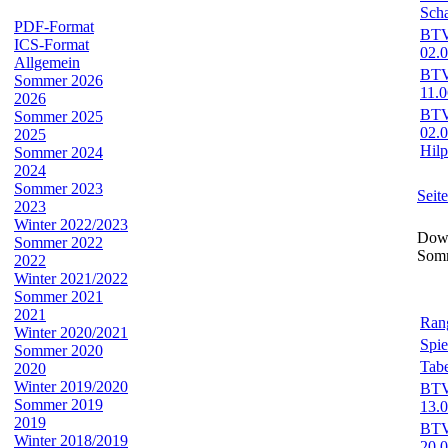
Sch
PDF-Format
BTV-
ICS-Format
02.
Allgemein
BTV-
Sommer 2026
11.
2026
BTV-
Sommer 2025
02.
2025
Hilp
Sommer 2024
2024
Sommer 2023
Seit
2023
Winter 2022/2023
Down
Sommer 2022
Som
2022
Winter 2021/2022
Sommer 2021
2021
Rang
Winter 2020/2021
Spie
Sommer 2020
Tabe
2020
Winter 2019/2020
BTV-
Sommer 2019
13.
2019
BTV-
Winter 2018/2019
20.