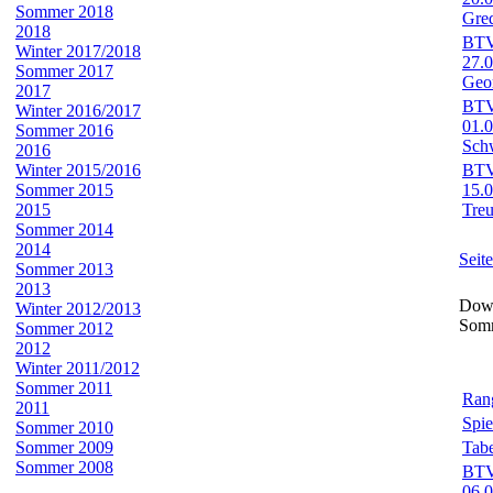
Sommer 2018
Gre
2018
BTV-
Winter 2017/2018
27.
Sommer 2017
Geo
2017
BTV-
Winter 2016/2017
01.0
Sommer 2016
Sch
2016
Winter 2015/2016
BTV-
Sommer 2015
15.
2015
Treu
Sommer 2014
2014
Seit
Sommer 2013
2013
Down
Winter 2012/2013
Som
Sommer 2012
2012
Winter 2011/2012
Sommer 2011
Rang
2011
Spie
Sommer 2010
Sommer 2009
Tabe
Sommer 2008
BTV-
06.