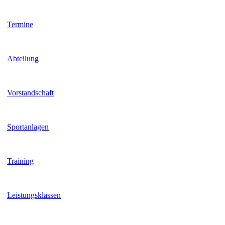
Termine
Abteilung
Vorstandschaft
Sportanlagen
Training
Leistungsklassen