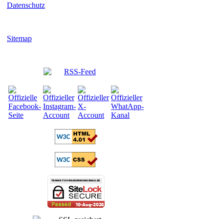
Datenschutz
Sitemap